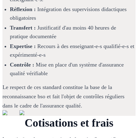
Réflexion :
 Intégration des supervisions didactiques 
obligatoires
Transfert :
 Justificatif d'au moins 40 heures de 
pratique documentée
Expertise :
 Recours à des enseignant-e-s qualifié-e-s et 
expérimenté-e-s
Contrôle :
 Mise en place d'un système d'assurance 
qualité vérifiable
Le respect de ces standard constitue la base de la 
reconnaissance bso et fait l'objet de contrôles réguliers 
dans le cadre de l'assurance qualité.
Cotisations et frais