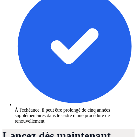
À l'échéance, il peut être prolongé de cinq années
supplémentaires dans le cadre d'une procédure de
renouvellement.
Lancez dès maintenant 