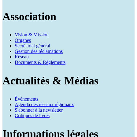
Association
Vision & Mission
Organes
Secrétariat général
Gestion des réclamations
Réseau
Documents & Règlements
Actualités & Médias
Événements
Agenda des réseaux régionaux
S'abonner à la newsletter
Critiques de livres
Informations légales