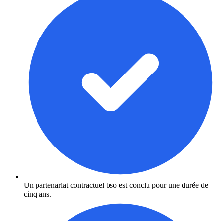
Un partenariat contractuel bso est conclu pour une durée de
cinq ans.