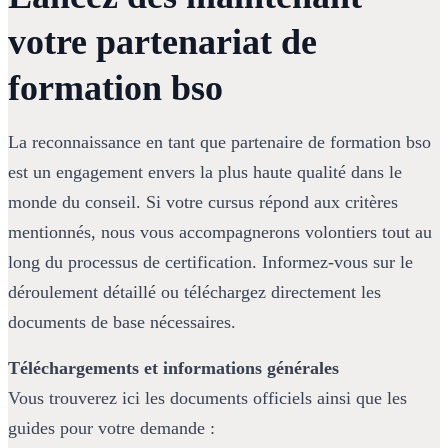
votre partenariat de 
formation bso
La reconnaissance en tant que partenaire de formation bso 
est un engagement envers la plus haute qualité dans le 
monde du conseil. Si votre cursus répond aux critères 
mentionnés, nous vous accompagnerons volontiers tout au 
long du processus de certification. Informez-vous sur le 
déroulement détaillé ou téléchargez directement les 
documents de base nécessaires.
Téléchargements et informations générales
Vous trouverez ici les documents officiels ainsi que les 
guides pour votre demande :