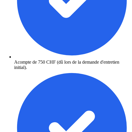
Acompte de 750 CHF (dû lors de la demande d'entretien
initial).