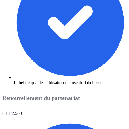
Label de qualité : utilisation incluse du label bso
Renouvellement du partenariat
CHF
2,500