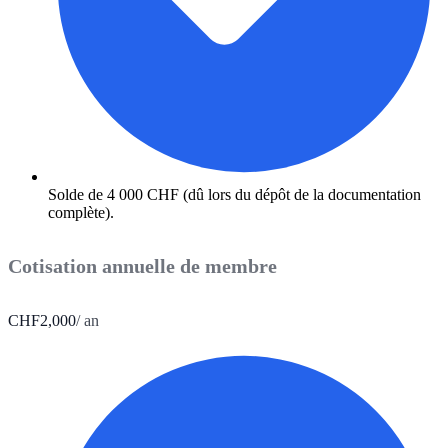
Solde de 4 000 CHF (dû lors du dépôt de la documentation
complète).
Cotisation annuelle de membre
CHF
2,000
/ an