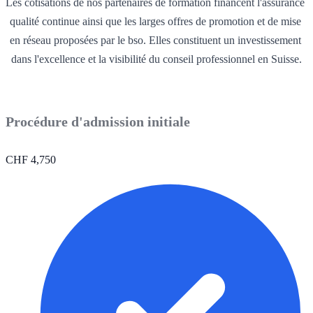
Les cotisations de nos partenaires de formation financent l'assurance 
qualité continue ainsi que les larges offres de promotion et de mise 
en réseau proposées par le bso. Elles constituent un investissement 
dans l'excellence et la visibilité du conseil professionnel en Suisse.
Procédure d'admission initiale
CHF
4,750