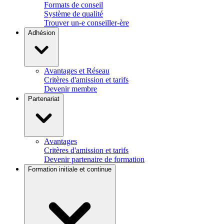
Formats de conseil
Système de qualité
Trouver un-e conseiller-ère
Adhésion
Avantages et Réseau
Critères d'amission et tarifs
Devenir membre
Partenariat
Avantages
Critères d'amission et tarifs
Devenir partenaire de formation
Formation initiale et continue