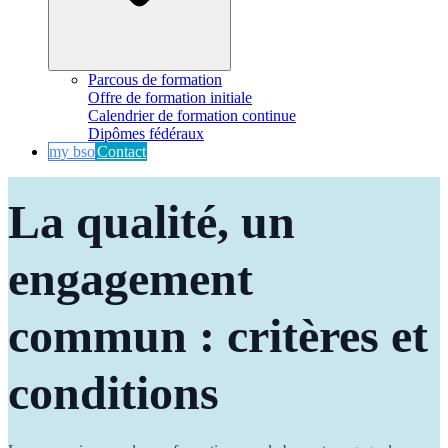
Parcous de formation
Offre de formation initiale
Calendrier de formation continue
Dipômes fédéraux
my bso
Contact
La qualité, un 
engagement 
commun : critères et 
conditions