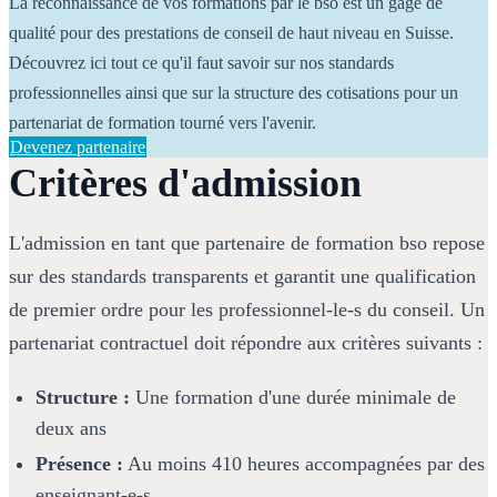
La reconnaissance de vos formations par le bso est un gage de 
qualité pour des prestations de conseil de haut niveau en Suisse. 
Découvrez ici tout ce qu'il faut savoir sur nos standards 
professionnelles ainsi que sur la structure des cotisations pour un 
partenariat de formation tourné vers l'avenir.
Devenez partenaire
Critères d'admission
L'admission en tant que partenaire de formation bso repose 
sur des standards transparents et garantit une qualification 
de premier ordre pour les professionnel-le-s du conseil. Un 
partenariat contractuel doit répondre aux critères suivants :
Structure :
 Une formation d'une durée minimale de 
deux ans
Présence :
 Au moins 410 heures accompagnées par des 
enseignant-e-s.