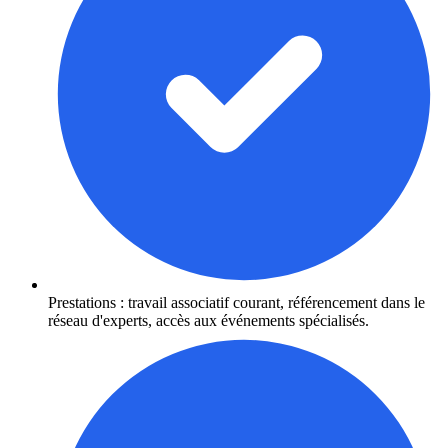
Prestations : travail associatif courant, référencement dans le
réseau d'experts, accès aux événements spécialisés.