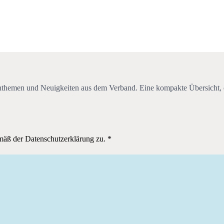
chthemen und Neuigkeiten aus dem Verband. Eine kompakte Übersicht, d
mäß der Datenschutzerklärung zu.
*