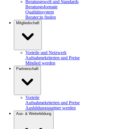
Beratungswelt und Standards
Beratungsformate
Qualitätssystem
Berater:in finden
Mitgliedschaft
Vorteile und Netzwerk
Aufnahmekriterien und Preise
Mitglied werden
Partnerschaft
Vorteile
Aufnahmekriterien und Preise
Ausbildungspartner werden
Aus- & Weiterbildung