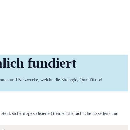
lich fundiert
onen und Netzwerke, welche die Strategie, Qualität und 
ellt, sichern spezialisierte Gremien die fachliche Exzellenz und 