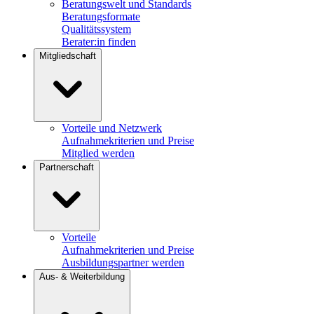
Beratungswelt und Standards
Beratungsformate
Qualitätssystem
Berater:in finden
Mitgliedschaft
Vorteile und Netzwerk
Aufnahmekriterien und Preise
Mitglied werden
Partnerschaft
Vorteile
Aufnahmekriterien und Preise
Ausbildungspartner werden
Aus- & Weiterbildung