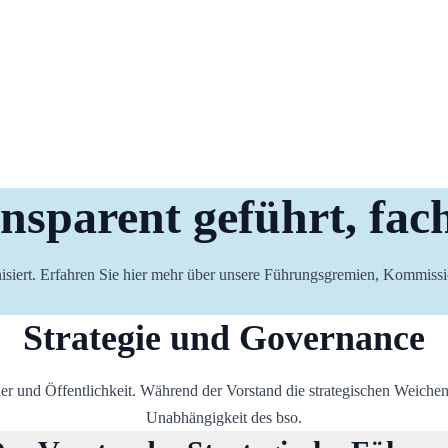
sparent geführt, fach
anisiert. Erfahren Sie hier mehr über unsere Führungsgremien, Kommissi
Strategie und Governance
r und Öffentlichkeit. Während der Vorstand die strategischen Weichen st
Unabhängigkeit des bso.