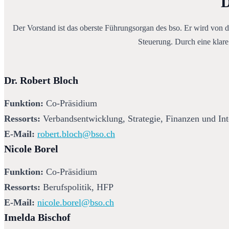
D
Der Vorstand ist das oberste Führungsorgan des bso. Er wird von de
Steuerung. Durch eine klare
Dr. Robert Bloch
Funktion:
 Co-Präsidium
Ressorts: 
Verbandsentwicklung, Strategie, Finanzen und Int
E-Mail: 
robert.bloch@bso.ch
Nicole Borel
Funktion:
 Co-Präsidium
Ressorts: 
Berufspolitik, HFP
E-Mail: 
nicole.borel@bso.ch
Imelda Bischof