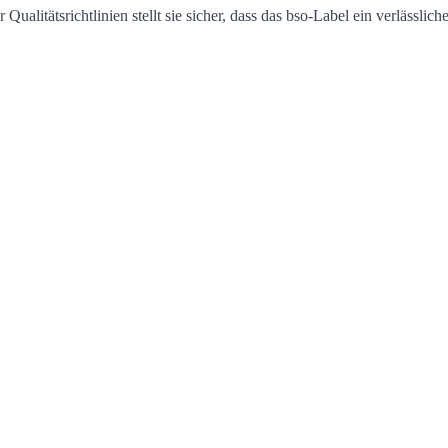
ualitätsrichtlinien stellt sie sicher, dass das bso-Label ein verlässlich