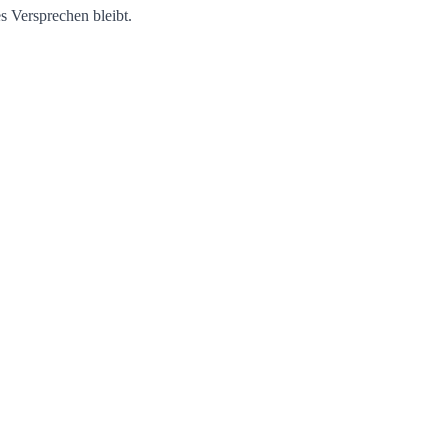
es Versprechen bleibt.