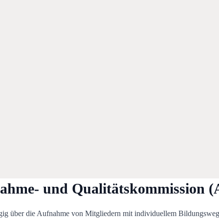
ahme- und Qualitätskommission 
gig über die Aufnahme von Mitgliedern mit individuellem Bildungsweg 