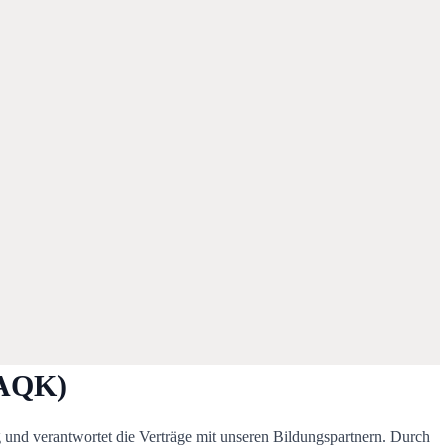
(AQK)
und verantwortet die Verträge mit unseren Bildungspartnern. Durch 