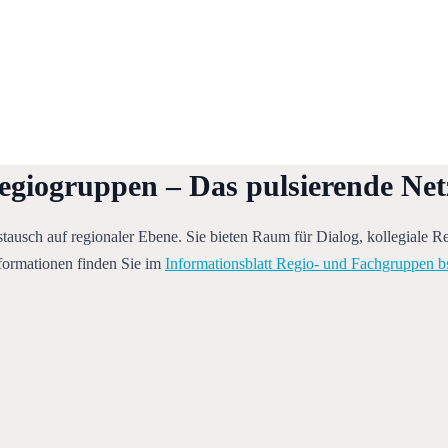
egiogruppen – Das pulsierende Ne
usch auf regionaler Ebene. Sie bieten Raum für Dialog, kollegiale Refl
formationen finden Sie im 
Informationsblatt Regio- und Fachgruppen b