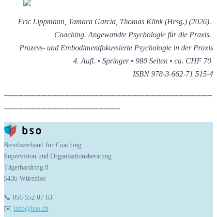
Eric Lippmann, Tamara Garcia, Thomas Klink (Hrsg.) (2026). 
Coaching. Angewandte Psychologie für die Praxis. 
Prozess- und Embodimentfokussierte Psychologie in der Praxis
4. Aufl. • Springer • 980 Seiten • ca. CHF 70 
ISBN 978-3-662-71 515-4
--------------------------------------------------------------------------------------
------------------------------------------------
Berufsverband für Coaching
Supervision und Organisationsberatung
Tägerhardring 8
5436 Würenlos
📞 056 552 07 63
✉️ 
info@bso.ch