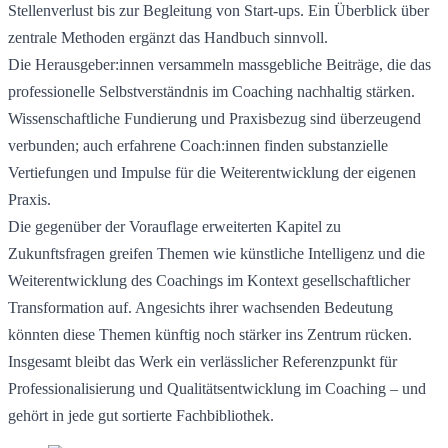
Stellenverlust bis zur Begleitung von Start-ups. Ein Überblick über 
zentrale Methoden ergänzt das Handbuch sinnvoll.
Die Herausgeber:innen versammeln massgebliche Beiträge, die das 
professionelle Selbstverständnis im Coaching nachhaltig stärken. 
Wissenschaftliche Fundierung und Praxisbezug sind überzeugend 
verbunden; auch erfahrene Coach:innen finden substanzielle 
Vertiefungen und Impulse für die Weiterentwicklung der eigenen 
Praxis.
Die gegenüber der Vorauflage erweiterten Kapitel zu 
Zukunftsfragen greifen Themen wie künstliche Intelligenz und die 
Weiterentwicklung des Coachings im Kontext gesellschaftlicher 
Transformation auf. Angesichts ihrer wachsenden Bedeutung 
könnten diese Themen künftig noch stärker ins Zentrum rücken.
Insgesamt bleibt das Werk ein verlässlicher Referenzpunkt für 
Professionalisierung und Qualitätsentwicklung im Coaching – und 
gehört in jede gut sortierte Fachbibliothek.