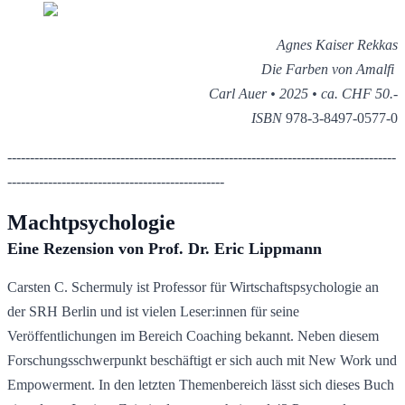
Agnes Kaiser Rekkas
Die Farben von Amalfi 
Carl Auer • 2025 • ca. CHF 50.-
ISBN 
978-3-8497-0577-0
--------------------------------------------------------------------------------------
------------------------------------------------
Machtpsychologie
Eine Rezension von Prof. Dr. Eric Lippmann
Carsten C. Schermuly ist Professor für Wirtschaftspsychologie an 
der SRH Berlin und ist vielen Leser:innen für seine 
Veröffentlichungen im Bereich Coaching bekannt. Neben diesem 
Forschungsschwerpunkt beschäftigt er sich auch mit New Work und 
Empowerment. In den letzten Themenbereich lässt sich dieses Buch 