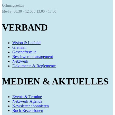
Öffnungszeiten
Mo-Fr: 08.30 - 12.00 / 13.00 - 17.30
VERBAND
Vision & Leitbild
Gremien
Geschäftsstelle
Beschwerdemanagement
Netzwerk
Dokumente & Reglemente
MEDIEN & AKTUELLES
Events & Termine
Netzwerk-Agenda
Newsletter abonnieren
Buch-Rezensionen