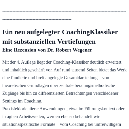
--------------------------------------------------------------------------------------
------------------------------------------------
Ein neu aufgelegter CoachingKlassiker 
mit substanziellen Vertiefungen
Eine Rezension von Dr. Robert Wegener
Mit der 4. Auflage liegt der Coaching-Klassiker deutlich erweitert 
und inhaltlich geschärft vor. Auf rund tausend Seiten bietet das Werk 
eine fundierte und breit angelegte Gesamtdarstellung – von 
theoretischen Grundlagen über zentrale beratungsmethodische 
Zugänge bis hin zu differenzierten Betrachtungen verschiedener 
Settings im Coaching. 
Praxisfeldorientierte Anwendungen, etwa im Führungskontext oder 
in agilen Arbeitswelten, werden ebenso behandelt wie 
situationsspezifische Formate – vom Coaching bei unfreiwilligem 