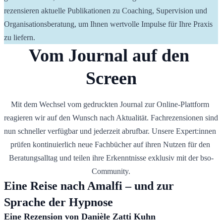
rezensieren aktuelle Publikationen zu Coaching, Supervision und 
Organisationsberatung, um Ihnen wertvolle Impulse für Ihre Praxis 
zu liefern.
Vom Journal auf den 
Screen
Mit dem Wechsel vom gedruckten Journal zur Online-Plattform 
reagieren wir auf den Wunsch nach Aktualität. Fachrezensionen sind 
nun schneller verfügbar und jederzeit abrufbar. Unsere Expert:innen 
prüfen kontinuierlich neue Fachbücher auf ihren Nutzen für den 
Beratungsalltag und teilen ihre Erkenntnisse exklusiv mit der bso-
Community.
Eine Reise nach Amalfi – und zur 
Sprache der Hypnose
Eine Rezension von 
Danièle Zatti Kuhn 