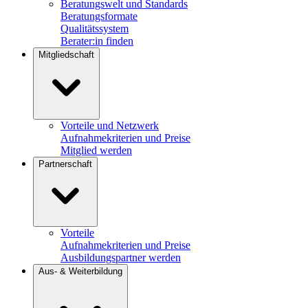
Beratungswelt und Standards
Beratungsformate
Qualitätssystem
Berater:in finden
Mitgliedschaft
Vorteile und Netzwerk
Aufnahmekriterien und Preise
Mitglied werden
Partnerschaft
Vorteile
Aufnahmekriterien und Preise
Ausbildungspartner werden
Aus- & Weiterbildung