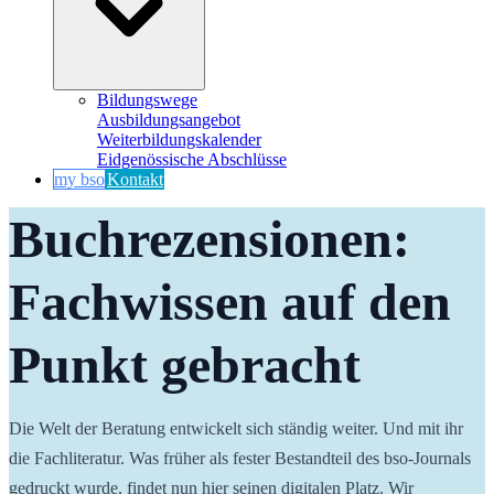
Bildungswege
Ausbildungsangebot
Weiterbildungskalender
Eidgenössische Abschlüsse
my bso
Kontakt
Buchrezensionen: 
Fachwissen auf den 
Punkt gebracht
Die Welt der Beratung entwickelt sich ständig weiter. Und mit ihr 
die Fachliteratur. Was früher als fester Bestandteil des bso-Journals 
gedruckt wurde, findet nun hier seinen digitalen Platz. Wir 