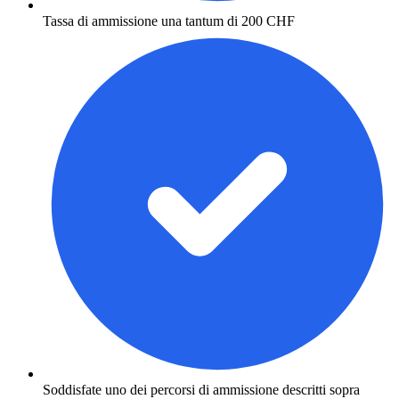
Tassa di ammissione una tantum di 200 CHF
Soddisfate uno dei percorsi di ammissione descritti sopra