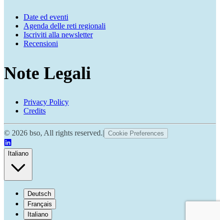
Date ed eventi
Agenda delle reti regionali
Iscriviti alla newsletter
Recensioni
Note Legali
Privacy Policy
Credits
© 2026 bso, All rights reserved.
|
Cookie Preferences
Italiano
Deutsch
Français
Italiano