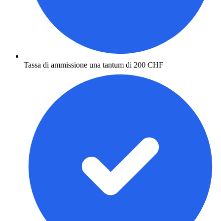
Tassa di ammissione una tantum di 200 CHF