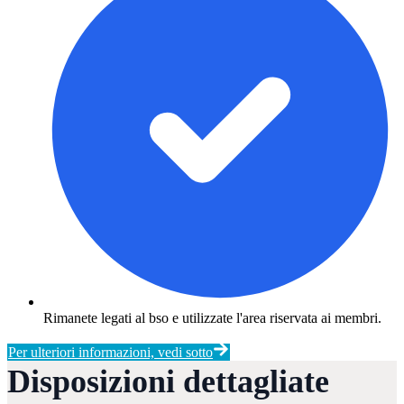
Rimanete legati al bso e utilizzate l'area riservata ai membri.
Per ulteriori informazioni, vedi sotto
Disposizioni dettagliate