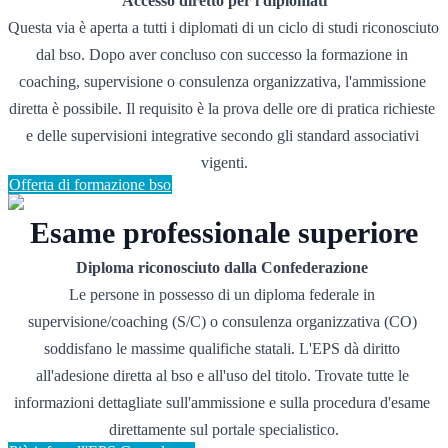
Accesso diretto per i diplomati
Questa via è aperta a tutti i diplomati di un ciclo di studi riconosciuto 
dal bso. Dopo aver concluso con successo la formazione in 
coaching, supervisione o consulenza organizzativa, l'ammissione 
diretta è possibile. Il requisito è la prova delle ore di pratica richieste 
e delle supervisioni integrative secondo gli standard associativi 
vigenti.
Offerta di formazione bso
Esame professionale superiore
Diploma riconosciuto dalla Confederazione
Le persone in possesso di un diploma federale in 
supervisione/coaching (S/C) o consulenza organizzativa (CO) 
soddisfano le massime qualifiche statali. L'EPS dà diritto 
all'adesione diretta al bso e all'uso del titolo. Trovate tutte le 
informazioni dettagliate sull'ammissione e sulla procedura d'esame 
direttamente sul portale specialistico.