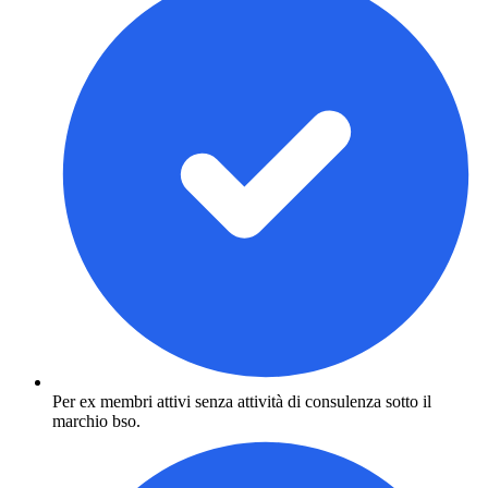
Per ex membri attivi senza attività di consulenza sotto il
marchio bso.