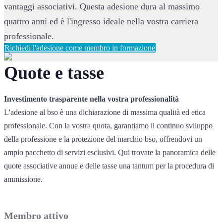
vantaggi associativi. Questa adesione dura al massimo 
quattro anni ed è l'ingresso ideale nella vostra carriera 
professionale.
Richiedi l'adesione come membro in formazione
Quote e tasse
Investimento trasparente nella vostra professionalità
L'adesione al bso è una dichiarazione di massima qualità ed etica 
professionale. Con la vostra quota, garantiamo il continuo sviluppo 
della professione e la protezione del marchio bso, offrendovi un 
ampio pacchetto di servizi esclusivi. Qui trovate la panoramica delle 
quote associative annue e delle tasse una tantum per la procedura di 
ammissione.
Membro attivo