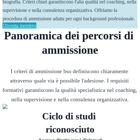
biografia. Criteri chiari garantiscono l'alta qualità nel coaching, nella 
supervisione e nella consulenza organizzativa. Offriamo la 
procedura di ammissione adatta per ogni background professionale.
Diventa membro
Panoramica dei percorsi di 
ammissione
I criteri di ammissione bso definiscono chiaramente 
attraverso quale via è possibile l'adesione. I requisiti 
formativi garantiscono la qualità specialistica nel coaching, 
nella supervisione e nella consulenza organizzativa.
Ciclo di studi 
riconosciuto