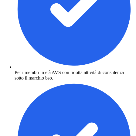
Per i membri in età AVS con ridotta attività di consulenza
sotto il marchio bso.