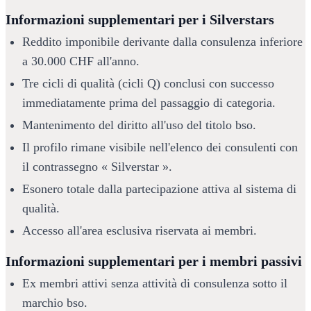
Informazioni supplementari per i Silverstars
Reddito imponibile derivante dalla consulenza inferiore 
a 30.000 CHF all'anno.
Tre cicli di qualità (cicli Q) conclusi con successo 
immediatamente prima del passaggio di categoria.
Mantenimento del diritto all'uso del titolo bso.
Il profilo rimane visibile nell'elenco dei consulenti con 
il contrassegno « Silverstar ».
Esonero totale dalla partecipazione attiva al sistema di 
qualità.
Accesso all'area esclusiva riservata ai membri.
Informazioni supplementari per i membri passivi
Ex membri attivi senza attività di consulenza sotto il 
marchio bso.