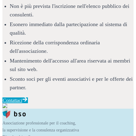
Non è più prevista l'iscrizione nell'elenco pubblico dei 
consulenti.
Esonero immediato dalla partecipazione al sistema di 
qualità.
Ricezione della corrispondenza ordinaria 
dell'associazione.
Mantenimento dell'accesso all'area riservata ai membri 
sul sito web.
Sconto soci per gli eventi associativi e per le offerte dei 
partner.
Contattaci
Associazione professionale per il coaching,
la supervisione e la consulenza organizzativa