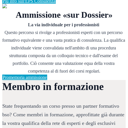
Più info sull'EPS Consulenza
Ammissione «sur Dossier»
La via individuale per i professionisti
Questo percorso si rivolge a professionisti esperti con un percorso 
formativo equivalente e una vasta pratica di consulenza. La qualifica 
individuale viene convalidata nell'ambito di una procedura 
strutturata composta da un colloquio tecnico e dall'esame del 
portfolio. Ciò consente una valutazione equa della vostra 
competenza al di fuori dei corsi regolari.
Promemoria ammissione
Membro in formazione
State frequentando un corso presso un partner formativo 
bso? Come membri in formazione, approfittate già durante 
la vostra qualifica della rete di esperti e degli esclusivi 