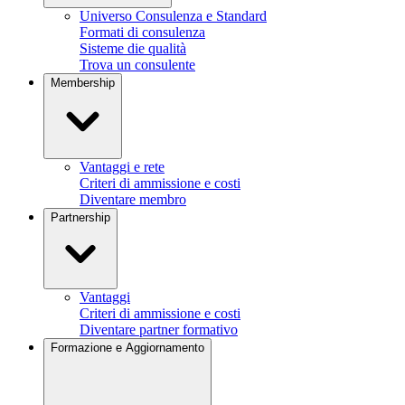
Universo Consulenza e Standard
Formati di consulenza
Sisteme die qualità
Trova un consulente
Membership
Vantaggi e rete
Criteri di ammissione e costi
Diventare membro
Partnership
Vantaggi
Criteri di ammissione e costi
Diventare partner formativo
Formazione e Aggiornamento