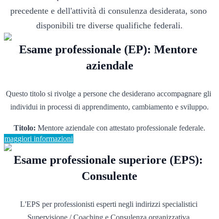
precedente e dell'attività di consulenza desiderata, sono 
disponibili tre diverse qualifiche federali.
Esame professionale (EP): Mentore 
aziendale
Questo titolo si rivolge a persone che desiderano accompagnare gli 
individui in processi di apprendimento, cambiamento e sviluppo.
Titolo:
 Mentore aziendale con attestato professionale federale.
maggiori informazioni
Esame professionale superiore (EPS): 
Consulente
L'EPS per professionisti esperti negli indirizzi specialistici 
Supervisione / Coaching e Consulenza organizzativa.