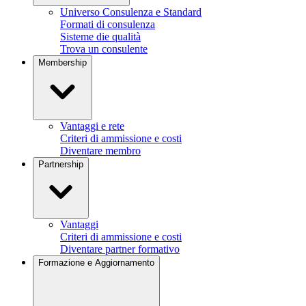
Universo Consulenza e Standard
Formati di consulenza
Sisteme die qualità
Trova un consulente
Membership
Vantaggi e rete
Criteri di ammissione e costi
Diventare membro
Partnership
Vantaggi
Criteri di ammissione e costi
Diventare partner formativo
Formazione e Aggiornamento