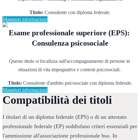
Titolo:
 Consulente con diploma federale.
Maggiori informazioni
Esame professionale superiore (EPS): 
Consulenza psicosociale
Questo titolo si focalizza sull'accompagnamento di persone in 
situazioni di vita impegnative e contesti psicosociali. 
Titolo:
 Consulente d'ambito psicosociale con diploma federale.
Maggiori informazioni
Compatibilità dei titoli
I titolari di un diploma federale (EPS) o di un attestato 
professionale federale (EP) soddisfano criteri essenziali per 
l'ammissione all'associazione professionale bso. In 