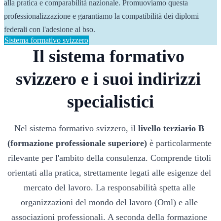
alla pratica e comparabilità nazionale. Promuoviamo questa 
professionalizzazione e garantiamo la compatibilità dei diplomi 
federali con l'adesione al bso.
Sistema formativo svizzero
Il sistema formativo 
svizzero e i suoi indirizzi 
specialistici
Nel sistema formativo svizzero, il 
livello terziario B 
(formazione professionale superiore) 
è particolarmente 
rilevante per l'ambito della consulenza. Comprende titoli 
orientati alla pratica, strettamente legati alle esigenze del 
mercato del lavoro. La responsabilità spetta alle 
organizzazioni del mondo del lavoro (Oml) e alle 
associazioni professionali. A seconda della formazione 