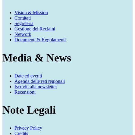
Vision & Mission
Comitati
Segreteria
Gestione dei Reclami
Network
Documenti & Regolamenti
Media & News
Date ed eventi
Agenda delle reti regionali
Iscriviti alla newsletter
Recensioni
Note Legali
Privacy Policy
Credits